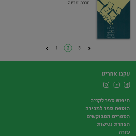
חברה ומדינה
1
2
3
עקבו אחרינו
חיפוש ספר לקניה
הוספת ספר למכירה
הספרים המבוקשים
הצהרת נגישות
עזרה