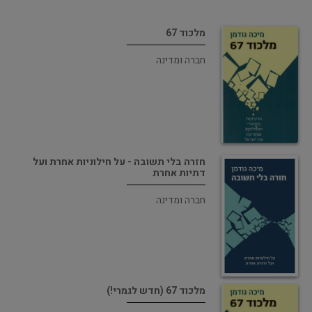
מלכוד 67
חברה ומדינה
חזרה בלי תשובה - על חילוניות אחרת ועל
דתיות אחרת
חברה ומדינה
מלכוד 67 (חדש לגמרי!)