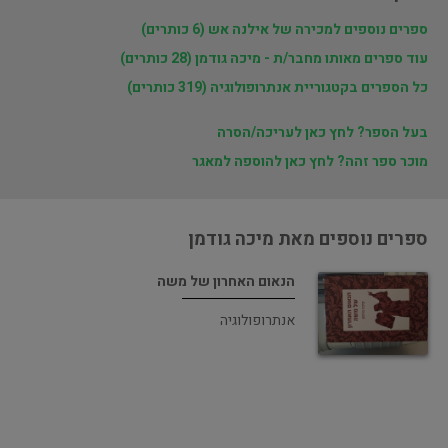
ספרים נוספים למכירה של אילנה אש (6 כותרים)
עוד ספרים מאותו מחבר/ת - מיכה גודמן (28 כותרים)
כל הספרים בקטגוריית אנתרופולוגיה (319 כותרים)
בעל הספר? לחץ כאן לעריכה/הסרה
מוכר ספר זהה? לחץ כאן להוספה למאגר
ספרים נוספים מאת מיכה גודמן
הנאום האחרון של משה
אנתרופולוגיה