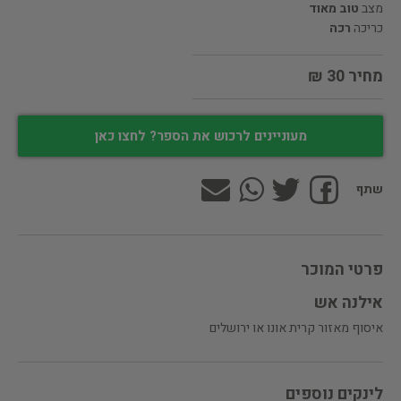
מצב
טוב מאוד
כריכה
רכה
מחיר 30 ₪
מעוניינים לרכוש את הספר? לחצו כאן
שתף
פרטי המוכר
אילנה אש
איסוף מאזור קרית אונו או ירושלים
לינקים נוספים