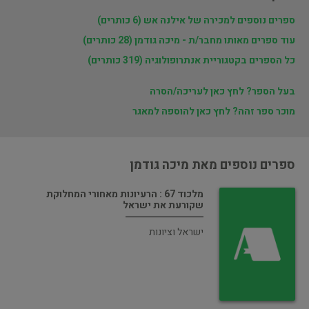
ספרים נוספים למכירה של אילנה אש (6 כותרים)
עוד ספרים מאותו מחבר/ת - מיכה גודמן (28 כותרים)
כל הספרים בקטגוריית אנתרופולוגיה (319 כותרים)
בעל הספר? לחץ כאן לעריכה/הסרה
מוכר ספר זהה? לחץ כאן להוספה למאגר
ספרים נוספים מאת מיכה גודמן
מלכוד 67 : הרעיונות מאחורי המחלוקת
שקורעת את ישראל
ישראל וציונות