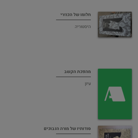
חלומו של הכוזרי
היסטוריה
מהפכת הקשב
עיון
סודותיו של מורה הנבוכים