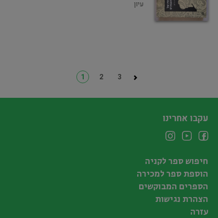
עיון
1
2
3
עקבו אחרינו
חיפוש ספר לקניה
הוספת ספר למכירה
הספרים המבוקשים
הצהרת נגישות
עזרה