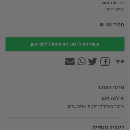
מצב
טוב מאוד
כריכה
רכה
מחיר 30 ₪
מעוניינים לרכוש את הספר? לחצו כאן
שתף
פרטי המוכר
אילנה אש
איסוף מאזור קרית אונו או ירושלים
לינקים נוספים