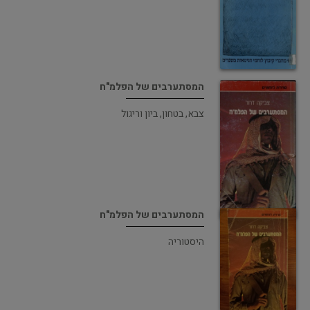
המסתערבים של הפלמ"ח
צבא, בטחון, ביון וריגול
המסתערבים של הפלמ"ח
היסטוריה