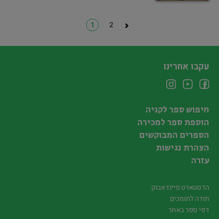
1
2
עקבו אחרינו
חיפוש ספר לקניה
הוספת ספר למכירה
הספרים המבוקשים
הצהרת נגישות
עזרה
הדסטארט פיינדאבוק
תודה לתומכים
דפי ספר באתר