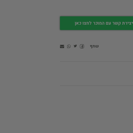
צירת קשר עם המוכר לחצו כאן
שתף