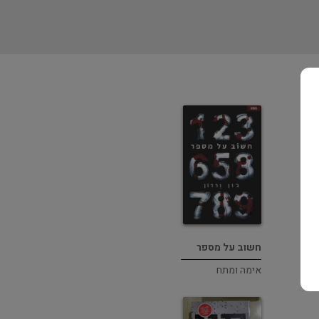
חשוב על מספר
אימה ומתח