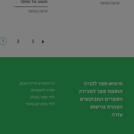
חשוב על מספר
אימה ומתח
אימה ומתח
1
2
3
חיפוש ספר לקניה
הדסטארט פיינדאבוק
תודה לתומכים
הוספת ספר למכירה
דפי ספר באתר
הספרים המבוקשים
דפי מוכרים באתר
הצהרת נגישות
עזרה