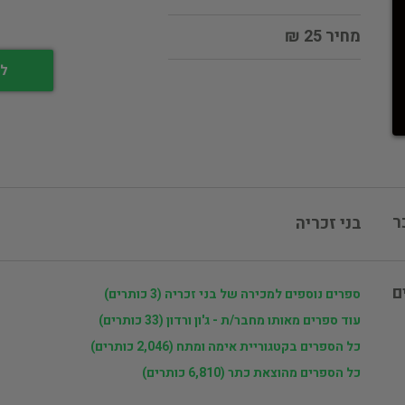
מחיר 25 ₪
לי
ר
בני זכריה
ם
ספרים נוספים למכירה של בני זכריה (3 כותרים)
עוד ספרים מאותו מחבר/ת - ג'ון ורדון (33 כותרים)
כל הספרים בקטגוריית אימה ומתח (2,046 כותרים)
כל הספרים מהוצאת כתר (6,810 כותרים)