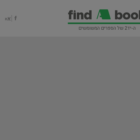
ה-יד2 של הספרים המשומשים