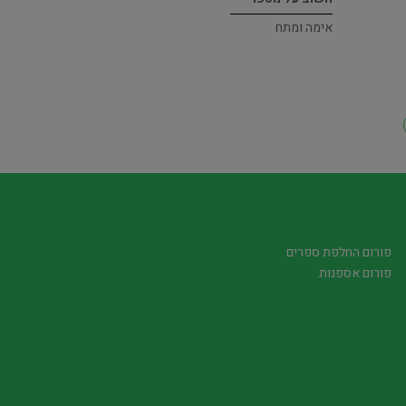
אימה ומתח
פורום החלפת ספרים
פורום אספנות