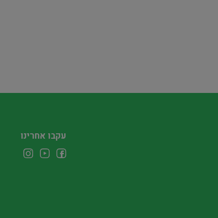
עקבו אחרינו