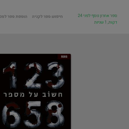
ספר אחרון נוסף לפני 24
חיפוש ספר לקניה
הוספת ספר למכ
דקות, 1 שניות