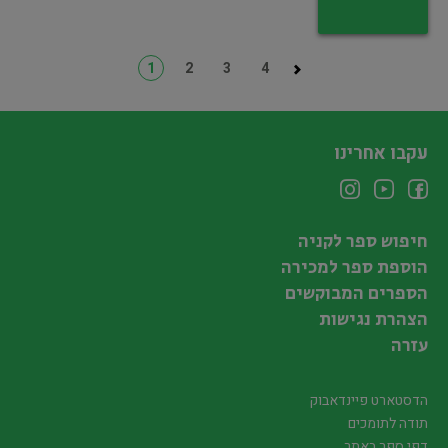
1
2
3
4
עקבו אחרינו
חיפוש ספר לקניה
הוספת ספר למכירה
הספרים המבוקשים
הצהרת נגישות
עזרה
הדסטארט פיינדאבוק
תודה לתומכים
דפי ספר באתר