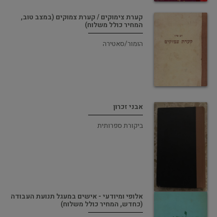
קערת צימוקים / קערת צמוקים (במצב טוב,
המחיר כולל משלוח)
הומור/סאטירה
אבני זכרון
ביקורת ספרותית
אלופי ומיודעי - אישים במעגל תנועת העבודה
(כחדש, המחיר כולל משלוח)