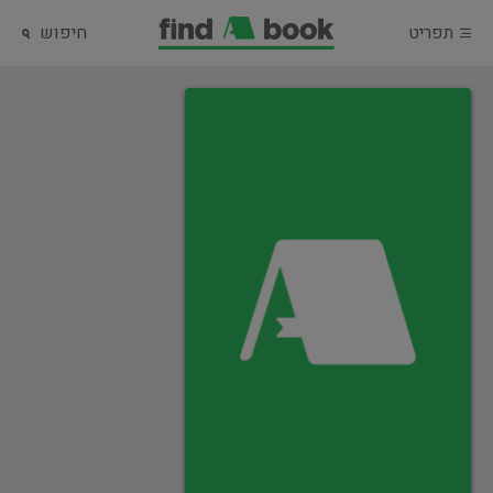
תפריט
חיפוש