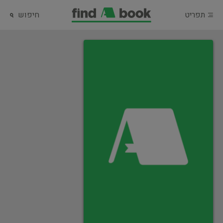
תפריט
חיפוש