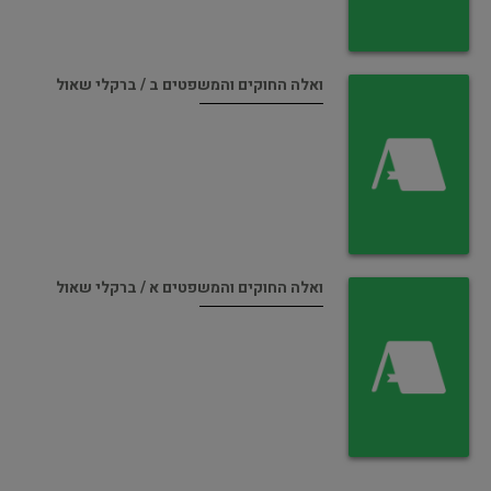
ואלה החוקים והמשפטים ב / ברקלי שאול
ואלה החוקים והמשפטים א / ברקלי שאול