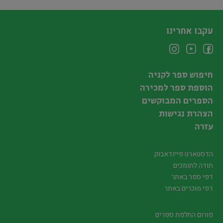
עקבו אחרינו
חיפוש ספר לקניה
הוספת ספר למכירה
הספרים המבוקשים
הצהרת נגישות
עזרה
הדסטארט פיינדאבוק
תודה לתומכים
דפי ספר באתר
דפי מוכרים באתר
פורום החלפת ספרים