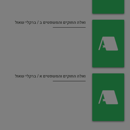
ואלה החוקים והמשפטים ב / ברקלי שאול
ואלה החוקים והמשפטים א / ברקלי שאול