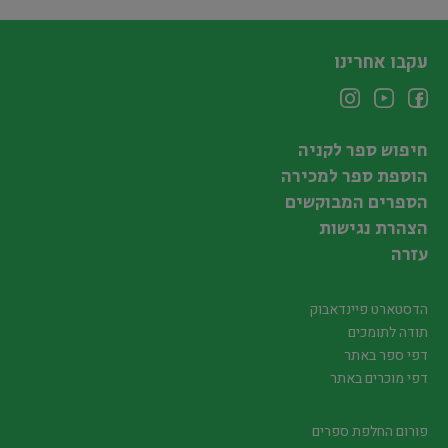
עקבו אחרינו
חיפוש ספר לקניה
הוספת ספר למכירה
הספרים המבוקשים
הצהרת נגישות
עזרה
הדסטארט פיינדאבוק
תודה לתומכים
דפי ספר באתר
דפי מוכרים באתר
פורום החלפת ספרים