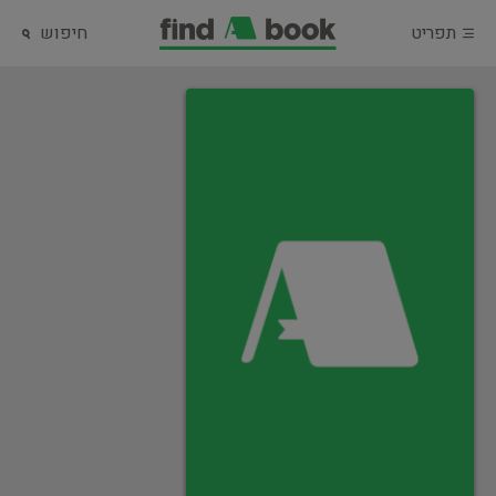
תפריט
חיפוש