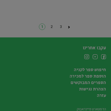
1
2
3
עקבו אחרינו
חיפוש ספר לקניה
הוספת ספר למכירה
הספרים המבוקשים
הצהרת נגישות
עזרה
הדסטארט פיינדאבוק