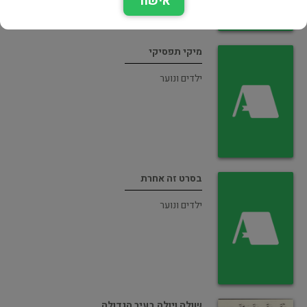
אישור
מיקי תפסיקי
ילדים ונוער
בסרט זה אחרת
ילדים ונוער
שולה ויולה בעיר הגדולה