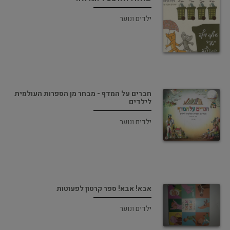
ילדים ונוער
חברים על המדף - מבחר מן הספרות העולמית
לילדים
ילדים ונוער
אבא! אבא! ספר קרטון לפעוטות
ילדים ונוער