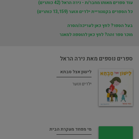
עוד ספרים מאותו מחבר/ת - נירה הראל (42 כותרים)
כל הספרים בקטגוריית ילדים ונוער (13,159 כותרים)
בעל הספר? לחץ כאן לעריכה/הסרה
מוכר ספר זהה? לחץ כאן להוספה למאגר
ספרים נוספים מאת נירה הראל
לישון אצל סבתא
ילדים ונוער
מי מפחד מעקרת הבית