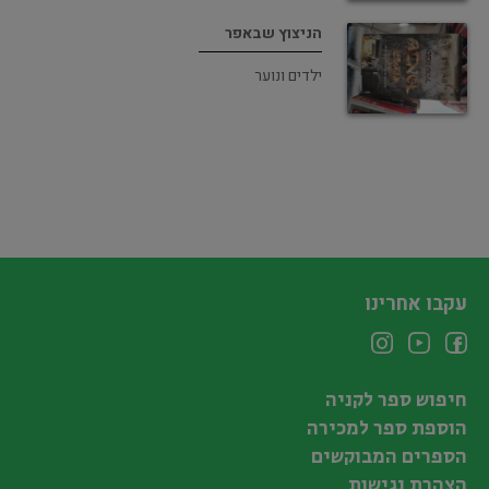
הניצוץ שבאפר
ילדים ונוער
עקבו אחרינו
חיפוש ספר לקניה
הוספת ספר למכירה
הספרים המבוקשים
הצהרת נגישות