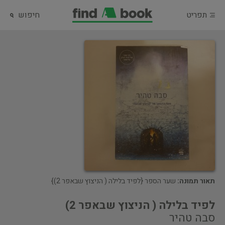
תפריט
חיפוש
תאור תמונה:
שער הספר {לפיד בלילה ( הניצוץ שבאפר 2)}
לפיד בלילה ( הניצוץ שבאפר 2)
סבה טהיר