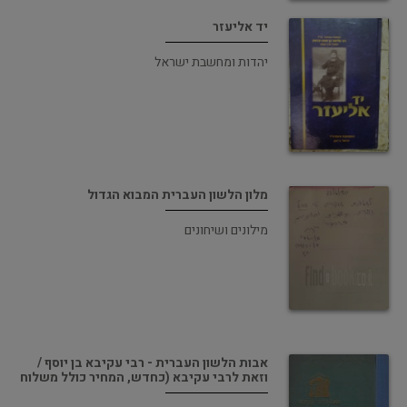
יד אליעזר
יהדות ומחשבת ישראל
מלון הלשון העברית המבוא הגדול
מילונים ושיחונים
אבות הלשון העברית - רבי עקיבא בן יוסף /
וזאת לרבי עקיבא (כחדש, המחיר כולל משלוח