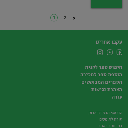
1
2
עקבו אחרינו
חיפוש ספר לקניה
הוספת ספר למכירה
הספרים המבוקשים
הצהרת נגישות
עזרה
הדסטארט פיינדאבוק
תודה לתומכים
דפי ספר באתר