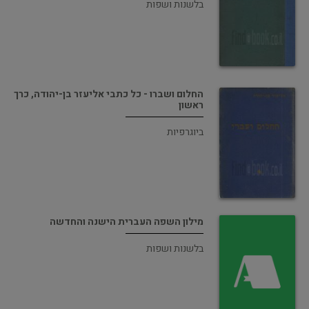
בלשנות ושפות
החלום ושברו - כל כתבי אליעזר בן-יהודה, כרך
ראשון
ביוגרפיות
מילון השפה העברית הישנה והחדשה
בלשנות ושפות