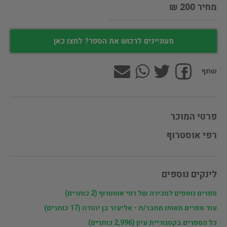
מחיר 200 ₪
מעוניינים לרכוש את הספר? לחצו כאן
שתף
פרטי המוכר
רפי אוסטרוף
לינקים נוספים
ספרים נוספים למכירה של רפי אוסטרוף (2 כותרים)
עוד ספרים מאותו מחבר/ת - אליעזר בן יהודה (17 כותרים)
כל הספרים בקטגוריית עיון (2,996 כותרים)