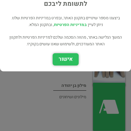
לתשומת ליבכם
ביצענו מספר שינויים בתקנון האתר, ובפרט במדיניות הפרטיות שלנו.
ניתן לעיין
במדיניות הפרטיות
, ובתקנון המלא.
מלון הלשון העברית הישנה והחדשה
המשך הגלישה באתר, מהווה הסכמה שלכם למדיניות הפרטיות ולתקנון
עיון
האתר המעודכנים, ולשימוש שאנו עושים בקוקיז.
אישור
מילון בן יהודה
מילונים ושיחונים