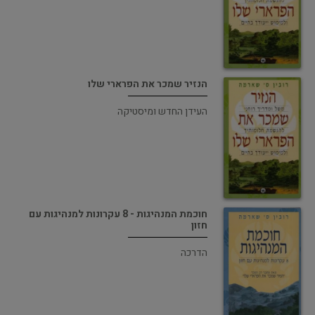
הנזיר שמכר את הפרארי שלו
העידן החדש ומיסטיקה
חוכמת המנהיגות - 8 עקרונות למנהיגות עם
חזון
הדרכה