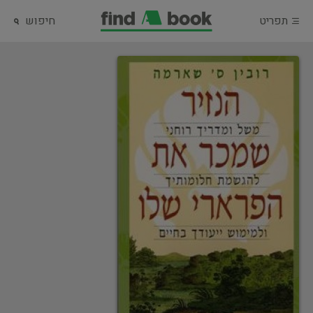
תפריט
חיפוש