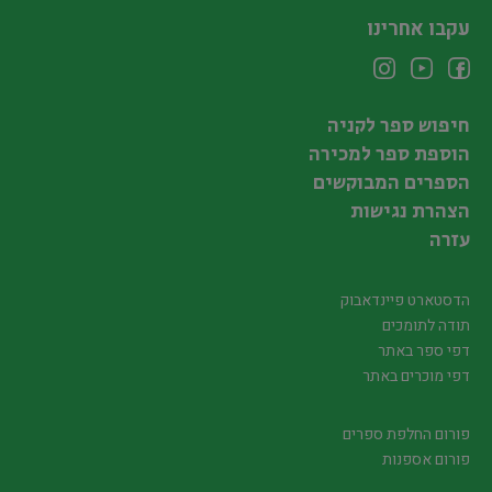
עקבו אחרינו
חיפוש ספר לקניה
הוספת ספר למכירה
הספרים המבוקשים
הצהרת נגישות
עזרה
הדסטארט פיינדאבוק
תודה לתומכים
דפי ספר באתר
דפי מוכרים באתר
פורום החלפת ספרים
פורום אספנות