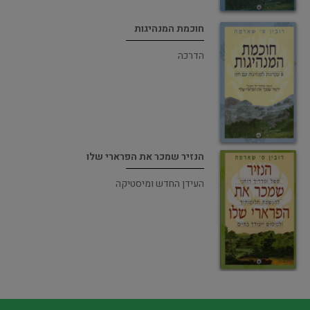
חוכמת המנהיגות
הדרכה
הנזיר שמכר את הפרארי שלו
העידן החדש ומיסטיקה