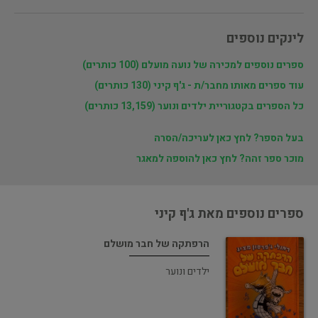
לינקים נוספים
ספרים נוספים למכירה של נועה מועלם (100 כותרים)
עוד ספרים מאותו מחבר/ת - ג'ף קיני (130 כותרים)
כל הספרים בקטגוריית ילדים ונוער (13,159 כותרים)
בעל הספר? לחץ כאן לעריכה/הסרה
מוכר ספר זהה? לחץ כאן להוספה למאגר
ספרים נוספים מאת ג'ף קיני
הרפתקה של חבר מושלם
ילדים ונוער