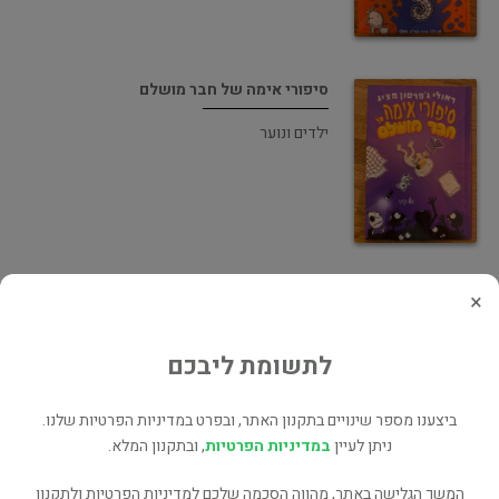
סיפורי אימה של חבר מושלם
ילדים ונוער
יומנו של חבר מושלם
×
ילדים ונוער
לתשומת ליבכם
ביצענו מספר שינויים בתקנון האתר, ובפרט במדיניות הפרטיות שלנו.
ניתן לעיין
במדיניות הפרטיות
, ובתקנון המלא.
המשך הגלישה באתר, מהווה הסכמה שלכם למדיניות הפרטיות ולתקנון