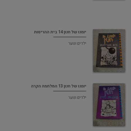
יומנו של חנון 14 בית ההריסות
ילדים ונוער
יומנו של חנון 13 המלחמה הקרה
ילדים ונוער