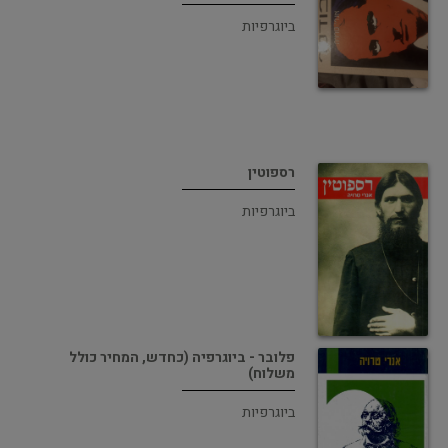
ביוגרפיות
רספוטין
ביוגרפיות
פלובר - ביוגרפיה (כחדש, המחיר כולל
משלוח)
ביוגרפיות