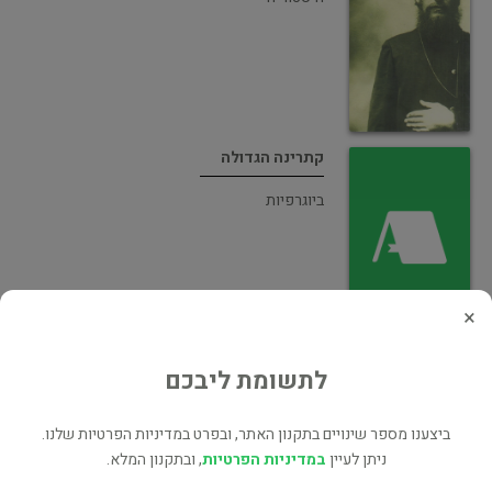
קתרינה הגדולה
ביוגרפיות
×
קתרינה הגדולה
לתשומת ליבכם
ביוגרפיות
ביצענו מספר שינויים בתקנון האתר, ובפרט במדיניות הפרטיות שלנו.
ניתן לעיין
במדיניות הפרטיות
, ובתקנון המלא.