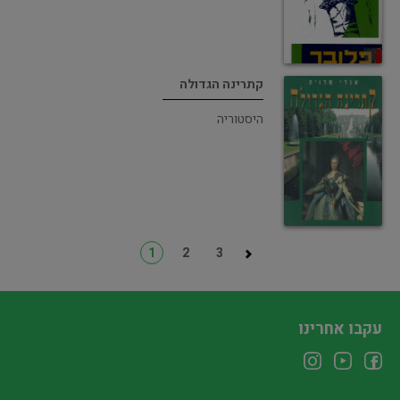
קתרינה הגדולה
היסטוריה
1
2
3
עקבו אחרינו