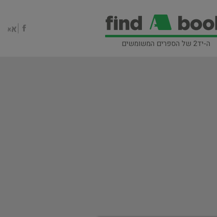
ה-יד2 של הספרים המשומשים