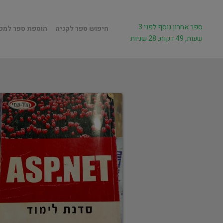
ספר אחרון נוסף לפני 3
חיפוש ספר לקניה
הוספת ספר למכ
שעות, 49 דקות, 28 שניות