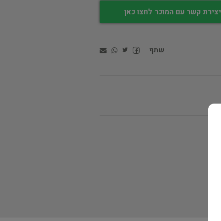
צירת קשר עם המוכר לחצו כאן
שתף