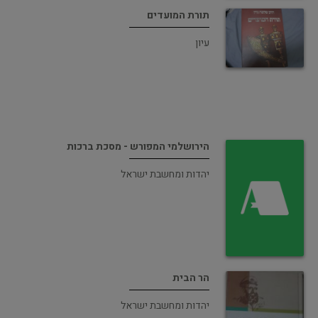
תורת המועדים
עיון
הירושלמי המפורש - מסכת ברכות
יהדות ומחשבת ישראל
הר הבית
יהדות ומחשבת ישראל