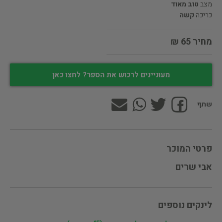
מצב
טוב מאוד
כריכה
קשה
מחיר 65 ₪
מעוניינים לרכוש את הספר? לחצו כאן
שתף
פרטי המוכר
אבי שרים
לינקים נוספים