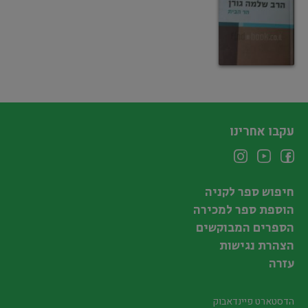
עקבו אחרינו
חיפוש ספר לקניה
הוספת ספר למכירה
הספרים המבוקשים
הצהרת נגישות
עזרה
הדסטארט פיינדאבוק