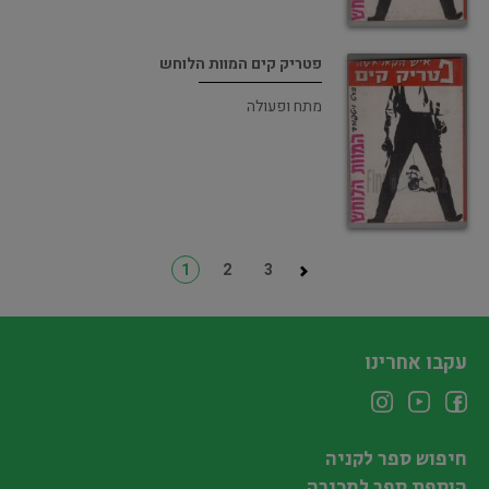
פטריק קים המוות הלוחש
מתח ופעולה
1
2
3
עקבו אחרינו
חיפוש ספר לקניה
הוספת ספר למכירה