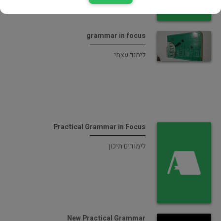
grammar in focus
לימוד עצמי
Practical Grammar in Focus
לימודים תיכון
New Practical Grammar