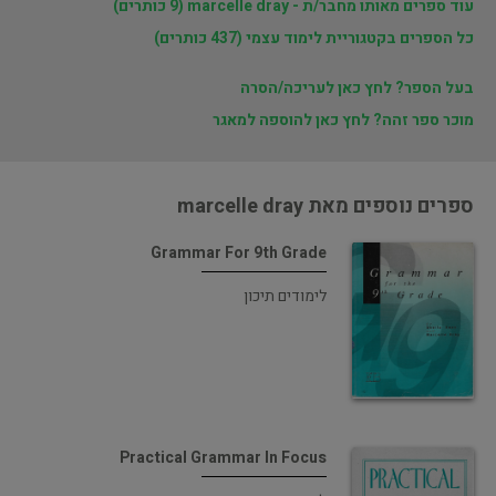
עוד ספרים מאותו מחבר/ת - marcelle dray (9 כותרים)
כל הספרים בקטגוריית לימוד עצמי (437 כותרים)
בעל הספר? לחץ כאן לעריכה/הסרה
מוכר ספר זהה? לחץ כאן להוספה למאגר
ספרים נוספים מאת marcelle dray
Grammar For 9th Grade
לימודים תיכון
Practical Grammar In Focus