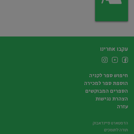
עקבו אחרינו
חיפוש ספר לקניה
הוספת ספר למכירה
הספרים המבוקשים
הצהרת נגישות
עזרה
הדסטארט פיינדאבוק
תודה לתומכים