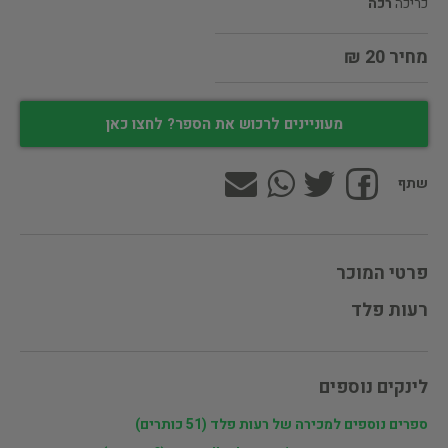
כריכה
רכה
מחיר 20 ₪
מעוניינים לרכוש את הספר? לחצו כאן
שתף
פרטי המוכר
רעות פלד
לינקים נוספים
ספרים נוספים למכירה של רעות פלד (51 כותרים)