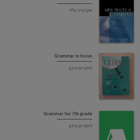
אקדמיה כללי
Grammar in focus
לימודים תיכון
Grammar for 7th grade
לימודים תיכון