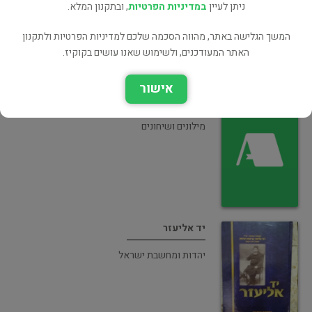
ניתן לעיין
במדיניות הפרטיות
, ובתקנון המלא.
המשך הגלישה באתר, מהווה הסכמה שלכם למדיניות הפרטיות ולתקנון
האתר המעודכנים, ולשימוש שאנו עושים בקוקיז.
אישור
מילון בן יהודה
מילונים ושיחונים
יד אליעזר
יהדות ומחשבת ישראל