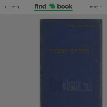
תפריט
חיפוש