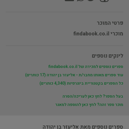
פרטי המוכר
מוכרי findabook.co.il
לינקים נוספים
ספרים נוספים למכירה של findabook.co.il
עוד ספרים מאותו מחבר/ת - אליעזר בן יהודה (17 כותרים)
כל הספרים בקטגוריית ביוגרפיות (4,340 כותרים)
בעל הספר? לחץ כאן לעריכה/הסרה
מוכר ספר זהה? לחץ כאן להוספה למאגר
ספרים נוספים מאת אליעזר בן יהודה