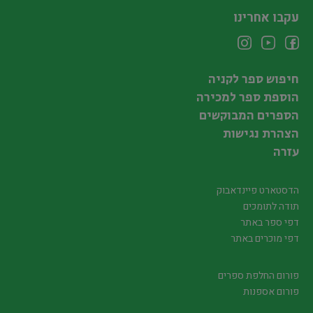
עקבו אחרינו
חיפוש ספר לקניה
הוספת ספר למכירה
הספרים המבוקשים
הצהרת נגישות
עזרה
הדסטארט פיינדאבוק
תודה לתומכים
דפי ספר באתר
דפי מוכרים באתר
פורום החלפת ספרים
פורום אספנות