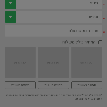
*
*
*
המחיר כולל משלוח
תמונה ראשית
תמונה משנית
תמונה משנית
*בלחיצה על כפתור 'העלאת תמונה' הינכם מאשרים בזאת שהינכם בעלי הזכויות בתמונה ושהאתר
אינו צד בכל הקשור בתמונה