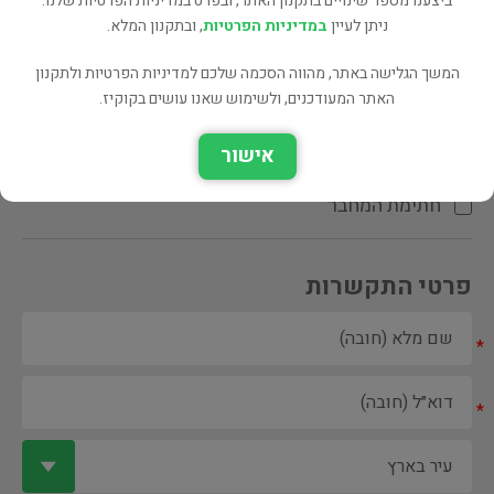
ביצענו מספר שינויים בתקנון האתר, ובפרט במדיניות הפרטיות שלנו.
ניתן לעיין
במדיניות הפרטיות
, ובתקנון המלא.
המשך הגלישה באתר, מהווה הסכמה שלכם למדיניות הפרטיות ולתקנון
האתר המעודכנים, ולשימוש שאנו עושים בקוקיז.
ספר ספריה
אישור
הקדשת המחבר\המתרגם
חתימת המחבר
פרטי התקשרות
*
*