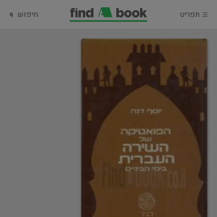
תפריט
חיפוש