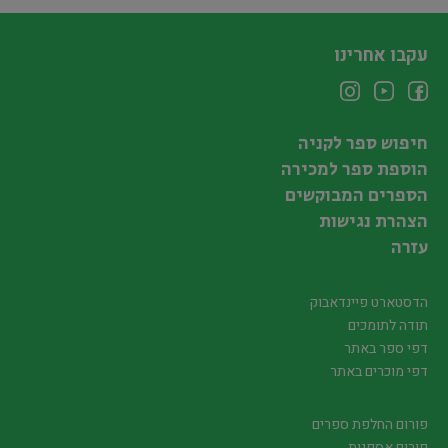
עקבו אחרינו
חיפוש ספר לקניה
הוספת ספר למכירה
הספרים המבוקשים
הצהרת נגישות
עזרה
הדסטארט פיינדאבוק
תודה לתומכים
דפי ספר באתר
דפי מוכרים באתר
פורום החלפת ספרים
פורום אספנות