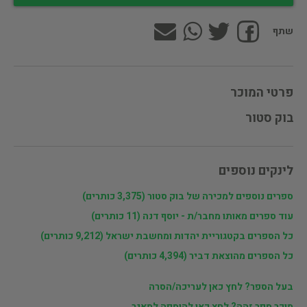
שתף
פרטי המוכר
בוק סטור
לינקים נוספים
ספרים נוספים למכירה של בוק סטור (3,375 כותרים)
עוד ספרים מאותו מחבר/ת - יוסף דנה (11 כותרים)
כל הספרים בקטגוריית יהדות ומחשבת ישראל (9,212 כותרים)
כל הספרים מהוצאת דביר (4,394 כותרים)
בעל הספר? לחץ כאן לעריכה/הסרה
מוכר ספר זהה? לחץ כאן להוספה למאגר