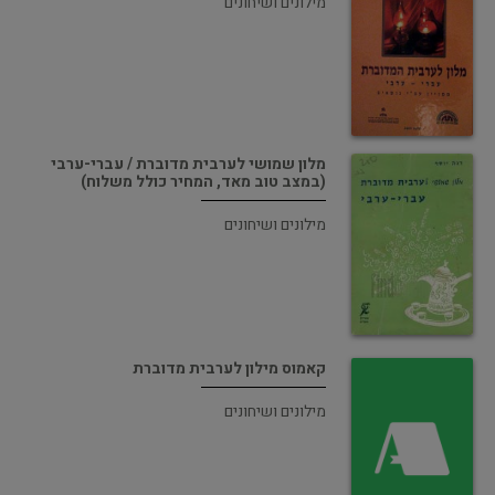
מילונים ושיחונים
מלון שמושי לערבית מדוברת / עברי-ערבי
(במצב טוב מאד, המחיר כולל משלוח)
מילונים ושיחונים
קאמוס מילון לערבית מדוברת
מילונים ושיחונים