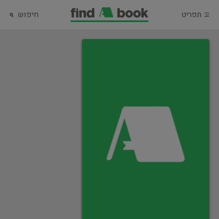
תפריט
חיפוש