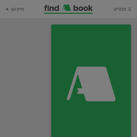
תפריט
חיפוש