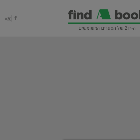
ה-יד2 של הספרים המשומשים