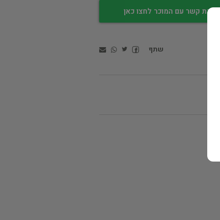
צירת קשר עם המוכר לחצו כאן
שתף