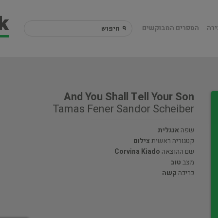
ירה
הספרים המבוקשים
And You Shall Tell Your Son
Tamas Fener Sandor Scheiber
שפה
אנגלית
קטגוריה ראשית
צילום
שם ההוצאה
Corvina Kiado
מצב
טוב
כריכה
קשה