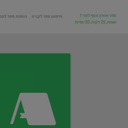
ספר אחרון נוסף לפני 1
חיפוש ספר לקניה
הוספת ספר למכ
שעות, 25 דקות, 20 שניות