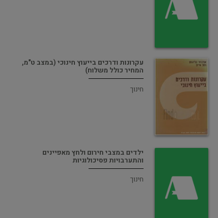
עקרונות ודרכים בייעוץ חינוכי (במצב ט"מ,
המחיר כולל משלוח)
חינוך
ילדים במצבי חירום ולחץ מאפיינים
והתערבויות פסיכולוגיות
חינוך