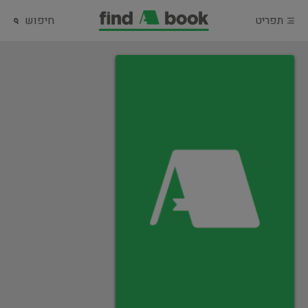
תפריט
חיפוש