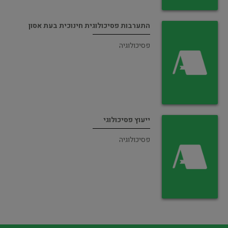
התערבות פסיכולוגית חינוכית בעת אסון
פסיכולוגיה
ייעוץ פסיכולוגי
פסיכולוגיה