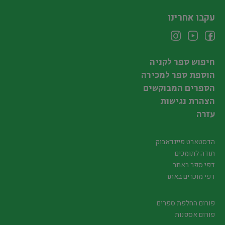
עקבו אחרינו
חיפוש ספר לקניה
הוספת ספר למכירה
הספרים המבוקשים
הצהרת נגישות
עזרה
הדסטארט פיינדאבוק
תודה לתומכים
דפי ספר באתר
דפי מוכרים באתר
פורום החלפת ספרים
פורום אספנות