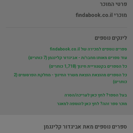
פרטי המוכר
מוכרי findabook.co.il
לינקים נוספים
ספרים נוספים למכירה של findabook.co.il
עוד ספרים מאותו מחבר/ת - אביגדור קלינגמן (7 כותרים)
כל הספרים בקטגוריית חינוך (1,718 כותרים)
כל הספרים מהוצאת הוצאת משרד החינוך - מחלקת הפרסומים (2
כותרים)
בעל הספר? לחץ כאן לעריכה/הסרה
מוכר ספר זהה? לחץ כאן להוספה למאגר
ספרים נוספים מאת אביגדור קלינגמן