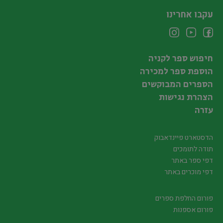
עקבו אחרינו
חיפוש ספר לקניה
הוספת ספר למכירה
הספרים המבוקשים
הצהרת נגישות
עזרה
הדסטארט פיינדאבוק
תודה לתומכים
דפי ספר באתר
דפי מוכרים באתר
פורום החלפת ספרים
פורום אספנות