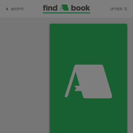
תפריט
חיפוש