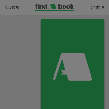
תפריט
חיפוש