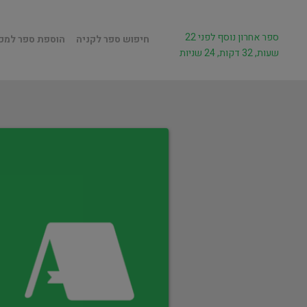
ספר אחרון נוסף לפני 22
חיפוש ספר לקניה
הוספת ספר למכ
שעות, 32 דקות, 24 שניות