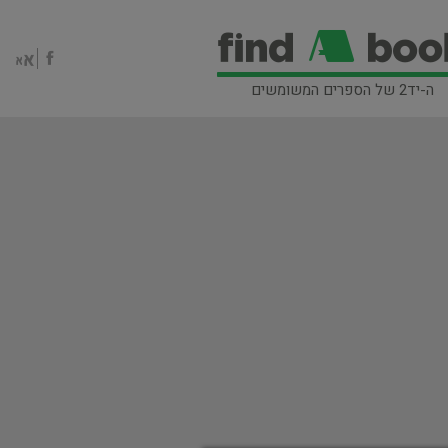
ה-יד2 של הספרים המשומשים