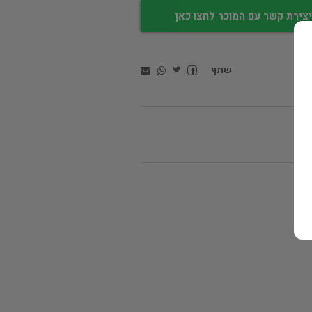
צירת קשר עם המוכר לחצו כאן
שתף