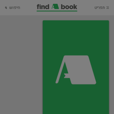
תפריט
חיפוש