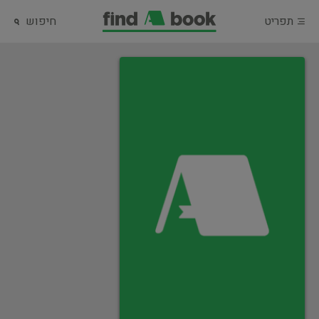
תפריט
חיפוש