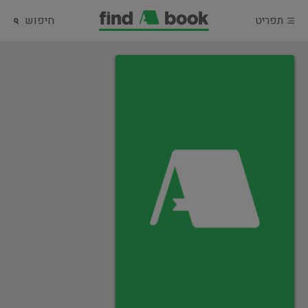
תפריט
חיפוש