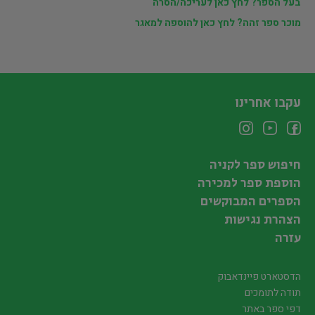
בעל הספר? לחץ כאן לעריכה/הסרה
מוכר ספר זהה? לחץ כאן להוספה למאגר
עקבו אחרינו
חיפוש ספר לקניה
הוספת ספר למכירה
הספרים המבוקשים
הצהרת נגישות
עזרה
הדסטארט פיינדאבוק
תודה לתומכים
דפי ספר באתר