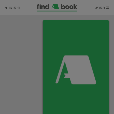
תפריט
חיפוש