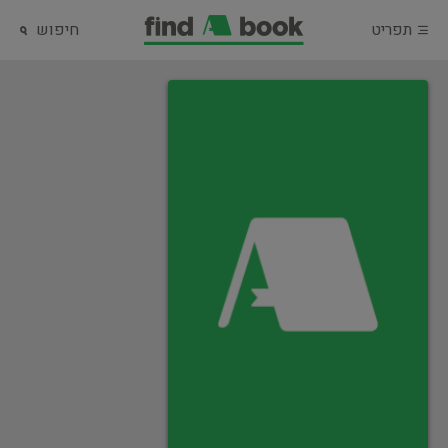
תפריט
חיפוש