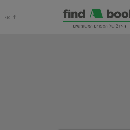
ה-יד2 של הספרים המשומשים