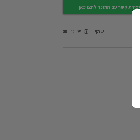
צירת קשר עם המוכר לחצו כאן
שתף