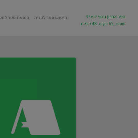
ספר אחרון נוסף לפני 4
חיפוש ספר לקניה
הוספת ספר למכ
שעות, 52 דקות, 48 שניות