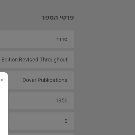
פרטי הספר
×