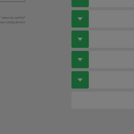
*בלחיצה על כפתור 
הזכויות בתמונה ושה