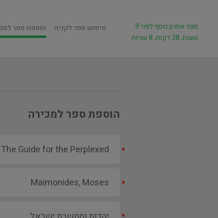
ספר אחרון נוסף לפני 9
חיפוש ספר לקניה
הוספת ספר למכ
שעות, 38 דקות, 8 שניות
הוספת ספר למכירה
*
*
*