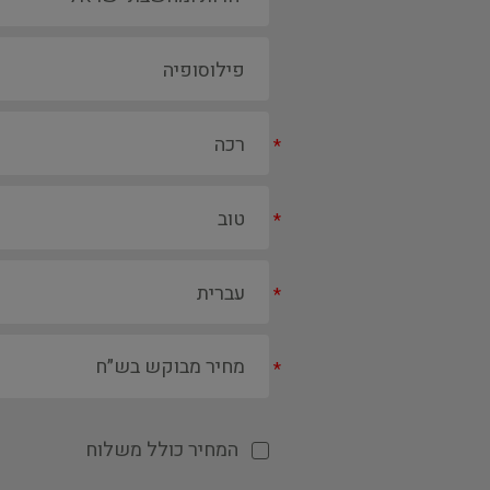
*
*
*
*
המחיר כולל משלוח