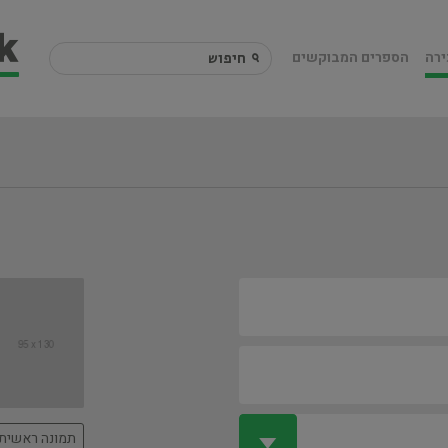
ירה
הספרים המבוקשים
תמונה ראשית