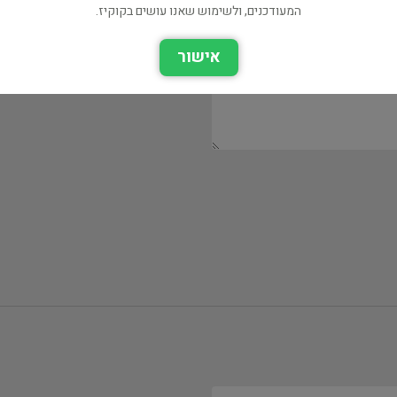
המעודכנים, ולשימוש שאנו עושים בקוקיז.
אישור