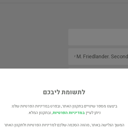
לתשומת ליבכם
ביצענו מספר שינויים בתקנון האתר, ובפרט במדיניות הפרטיות שלנו.
ניתן לעיין
במדיניות הפרטיות
, ובתקנון המלא.
המשך הגלישה באתר, מהווה הסכמה שלכם למדיניות הפרטיות ולתקנון האתר