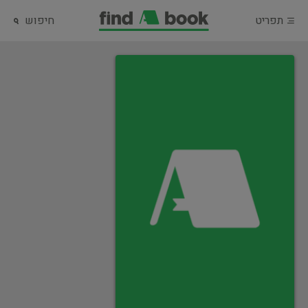
תפריט
חיפוש