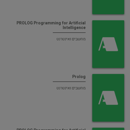
PROLOG Programming for Artificial
Intelligence
מחשבים ואינטרנט
Prolog
מחשבים ואינטרנט