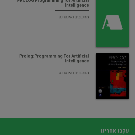
PROLOG Programming for Artificial
Intelligence
מחשבים ואינטרנט
Prolog:Programming For Artificial
Intelligence
מחשבים ואינטרנט
עקבו אחרינו