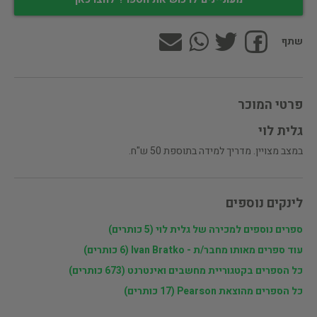
שתף
פרטי המוכר
גלית לוי
במצב מצויין. מדריך למידה בתוספת 50 ש"ח.
לינקים נוספים
ספרים נוספים למכירה של גלית לוי (5 כותרים)
עוד ספרים מאותו מחבר/ת - Ivan Bratko (6 כותרים)
כל הספרים בקטגוריית מחשבים ואינטרנט (673 כותרים)
כל הספרים מהוצאת Pearson (17 כותרים)