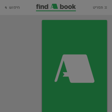
תפריט
חיפוש