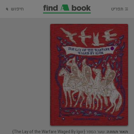
תפריט
חיפוש
תאור תמונה:
שער הספר {The Lay of the Warfare Waged By Igor}