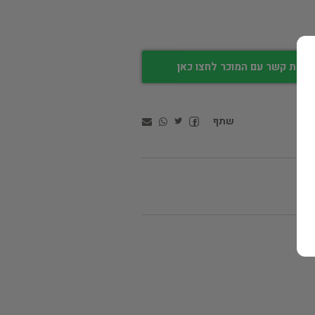
צירת קשר עם המוכר לחצו כאן
שתף