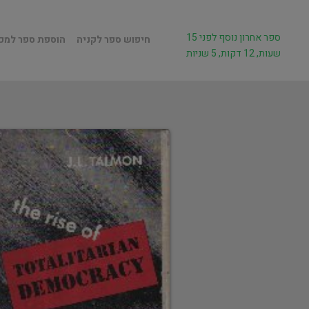
ספר אחרון נוסף לפני 15
חיפוש ספר לקניה
הוספת ספר למכ
שעות, 12 דקות, 5 שניות