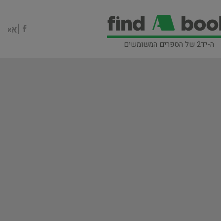
ה-יד2 של הספרים המשומשים