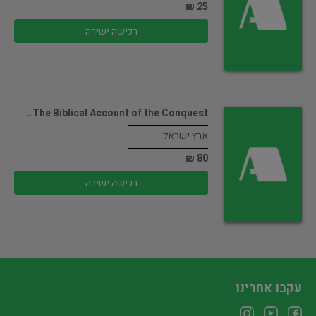
25 ₪
רכישה ישירה
The Biblical Account of the Conquest…
ארץ ישראל
80 ₪
רכישה ישירה
עקבו אחרינו