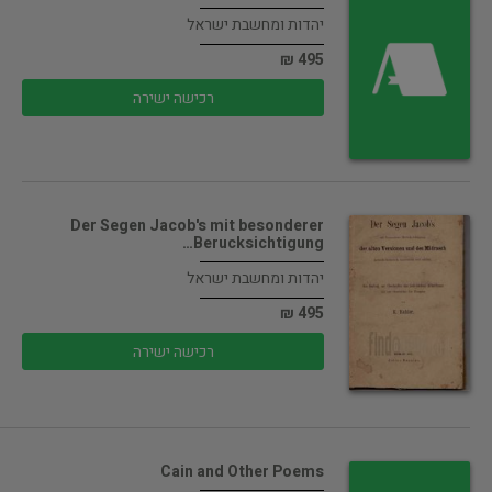
יהדות ומחשבת ישראל
495 ₪
רכישה ישירה
Der Segen Jacob's mit besonderer
Berucksichtigung…
יהדות ומחשבת ישראל
495 ₪
רכישה ישירה
Cain and Other Poems