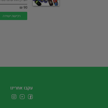
90 ₪
רכישה ישירה
עקבו אחרינו