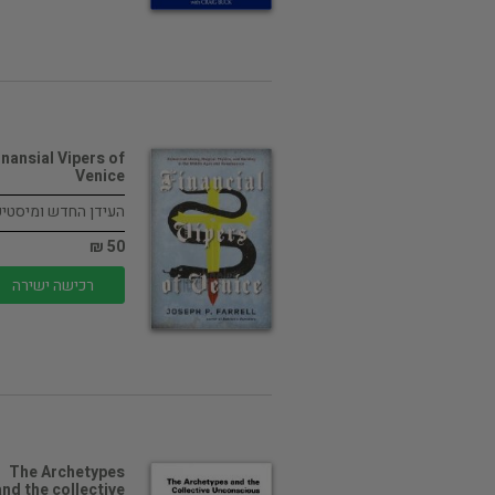
inansial Vipers of
Venice
העידן החדש ומיסטי
50 ₪
רכישה ישירה
The Archetypes
and the collective