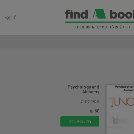
ה-יד2 של הספרים המשומשים
Psychology and
Alchemy
פסיכולוגיה
60 ₪
רכישה ישירה