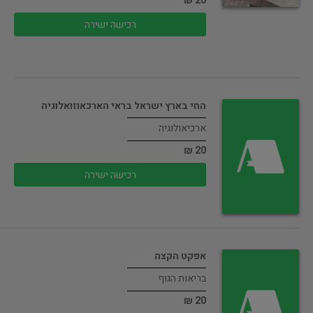
20 ₪
רכישה ישירה
החי בארץ ישראל בראי הארכאוזואלוגיה
ארכיאולוגיה
20 ₪
רכישה ישירה
אפקט הקצה
בריאות הגוף
20 ₪