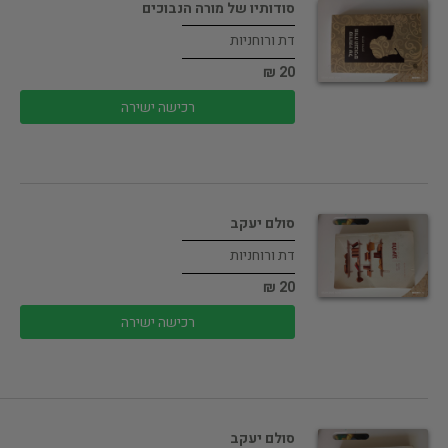
סודותיו של מורה הנבוכים
דת ורוחניות
20 ₪
רכישה ישירה
סולם יעקב
דת ורוחניות
20 ₪
רכישה ישירה
סולם יעקב