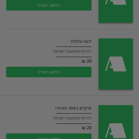
רכישה ישירה
דעה צלולה
יהדות ומחשבת ישראל
20 ₪
רכישה ישירה
פרקים בספר הכוזרי
יהדות ומחשבת ישראל
20 ₪
רכישה ישירה