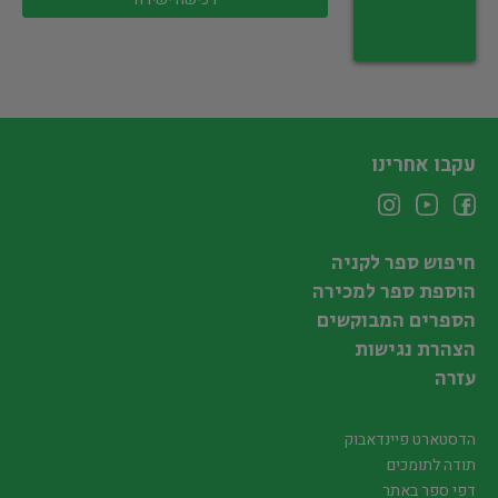
עקבו אחרינו
חיפוש ספר לקניה
הוספת ספר למכירה
הספרים המבוקשים
הצהרת נגישות
עזרה
הדסטארט פיינדאבוק
תודה לתומכים
דפי ספר באתר