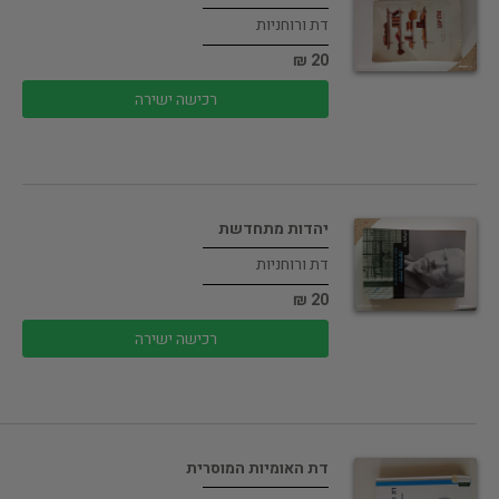
דת ורוחניות
20 ₪
רכישה ישירה
יהדות מתחדשת
דת ורוחניות
20 ₪
רכישה ישירה
דת האומיות המוסרית