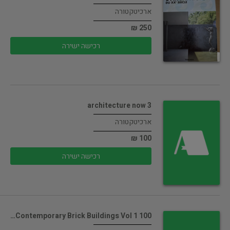
ארכיטקטורה
250 ₪
רכישה ישירה
architecture now 3
ארכיטקטורה
100 ₪
רכישה ישירה
100 Contemporary Brick Buildings Vol 1…