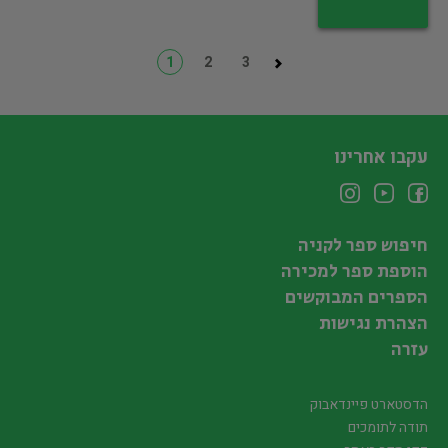
1
2
3
עקבו אחרינו
חיפוש ספר לקניה
הוספת ספר למכירה
הספרים המבוקשים
הצהרת נגישות
עזרה
הדסטארט פיינדאבוק
תודה לתומכים