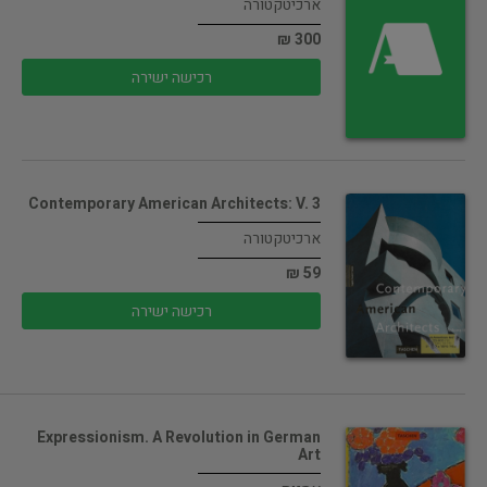
ארכיטקטורה
300 ₪
רכישה ישירה
Contemporary American Architects: V. 3
ארכיטקטורה
59 ₪
רכישה ישירה
Expressionism. A Revolution in German
Art