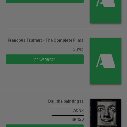
Francous Truffaut - The Complete Films
קולנוע
רכישה ישירה
Dali the paintingsa
אמנות
120 ₪