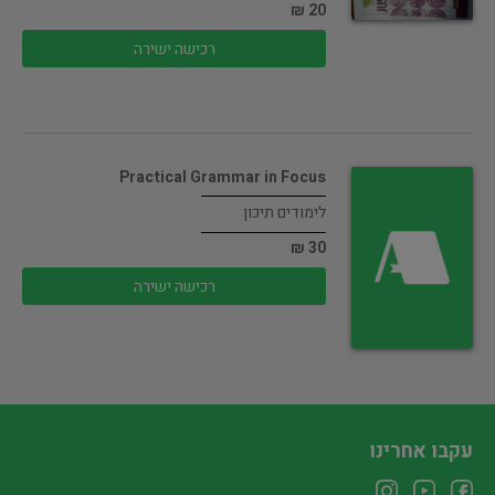
20 ₪
רכישה ישירה
Practical Grammar in Focus
לימודים תיכון
30 ₪
רכישה ישירה
עקבו אחרינו