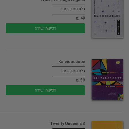
בלשנות ושפות
49 ₪
רכישה ישירה
Kaleidoscope .
בלשנות ושפות
59 ₪
רכישה ישירה
Twenty Unseens 3