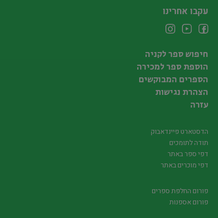
עקבו אחרינו
חיפוש ספר לקניה
הוספת ספר למכירה
הספרים המבוקשים
הצהרת נגישות
עזרה
הדסטארט פיינדאבוק
תודה לתומכים
דפי ספר באתר
דפי מוכרים באתר
פורום החלפת ספרים
פורום אספנות