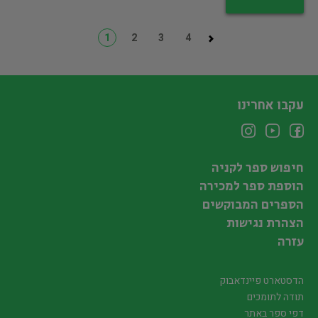
1
2
3
4
עקבו אחרינו
חיפוש ספר לקניה
הוספת ספר למכירה
הספרים המבוקשים
הצהרת נגישות
עזרה
הדסטארט פיינדאבוק
תודה לתומכים
דפי ספר באתר