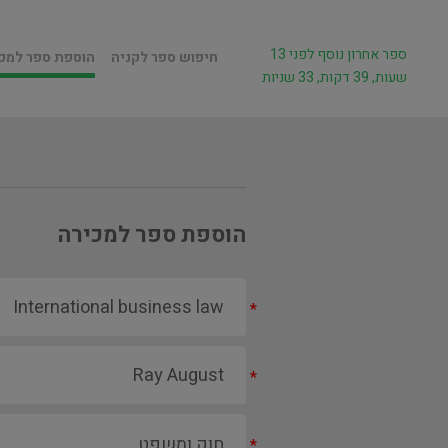
ספר אחרון נוסף לפני 13
חיפוש ספר לקניה
הוספת ספר למכ
שעות, 39 דקות, 33 שניות
הוספת ספר למכירה
*
*
*