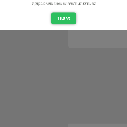
המעודכנים, ולשימוש שאנו עושים בקוקיז.
אישור