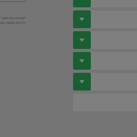
*בלחיצה על כפתור 
הזכויות בתמונה ושה