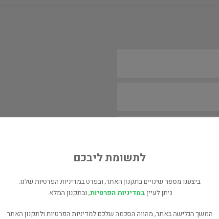
לתשומת ליבכם
ביצענו מספר שינויים בתקנון האתר, ובפרט במדיניות הפרטיות שלנו.
ניתן לעיין
במדיניות הפרטיות
, ובתקנון המלא.
המשך הגלישה באתר, מהווה הסכמה שלכם למדיניות הפרטיות ולתקנון האתר