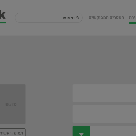
ירה
הספרים המבוקשים
תמונה ראשית