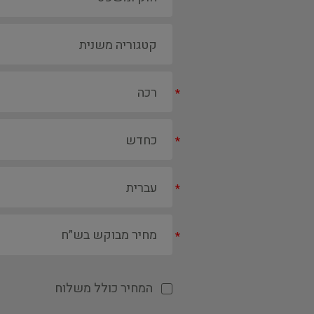
*
*
*
*
המחיר כולל משלוח