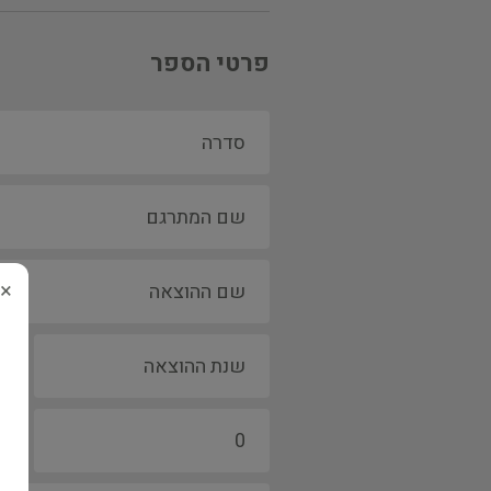
פרטי הספר
×