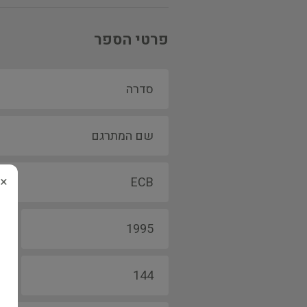
פרטי הספר
×