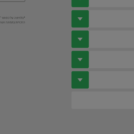
*בלחיצה על כפתור 
הזכויות בתמונה ושה