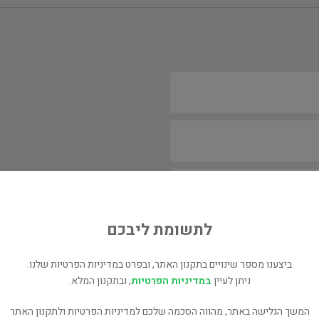
לתשומת ליבכם
ביצענו מספר שינויים בתקנון האתר, ובפרט במדיניות הפרטיות שלנו.
ניתן לעיין
במדיניות הפרטיות
, ובתקנון המלא.
המשך הגלישה באתר, מהווה הסכמה שלכם למדיניות הפרטיות ולתקנון האתר