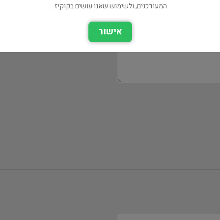
המעודכנים, ולשימוש שאנו עושים בקוקיז.
אישור