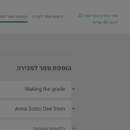
ספר אחרון נוסף לפני 22
חיפוש ספר לקניה
הוספת ספר למכ
דקות, 49 שניות
הוספת ספר למכירה
*
*
*