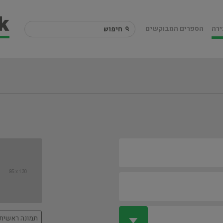
ירה
הספרים המבוקשים
תמונה ראשית