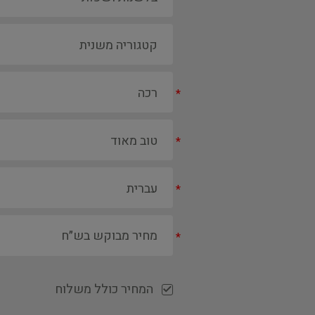
*
*
*
*
המחיר כולל משלוח