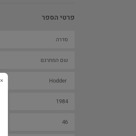
פרטי הספר
×