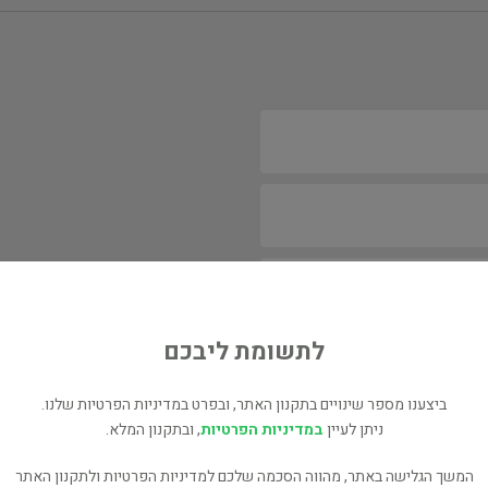
לתשומת ליבכם
ביצענו מספר שינויים בתקנון האתר, ובפרט במדיניות הפרטיות שלנו.
ניתן לעיין
במדיניות הפרטיות
, ובתקנון המלא.
המשך הגלישה באתר, מהווה הסכמה שלכם למדיניות הפרטיות ולתקנון האתר