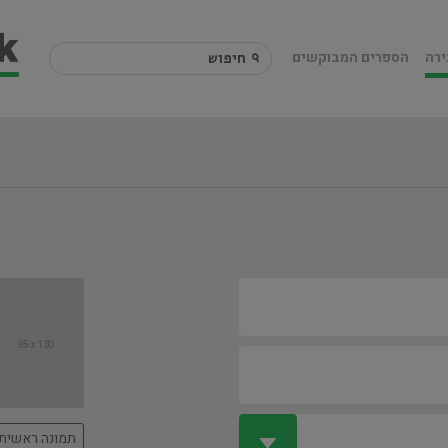
ירה
הספרים המבוקשים
תמונה ראשית