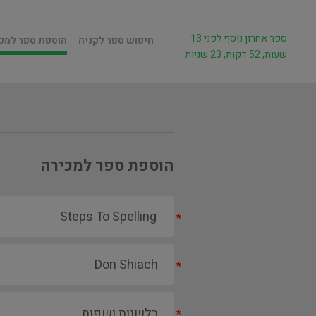
ספר אחרון נוסף לפני 13
חיפוש ספר לקניה
הוספת ספר למכ
שעות, 52 דקות, 23 שניות
הוספת ספר למכירה
*
*
*