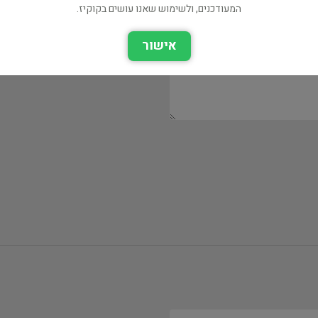
המעודכנים, ולשימוש שאנו עושים בקוקיז.
אישור