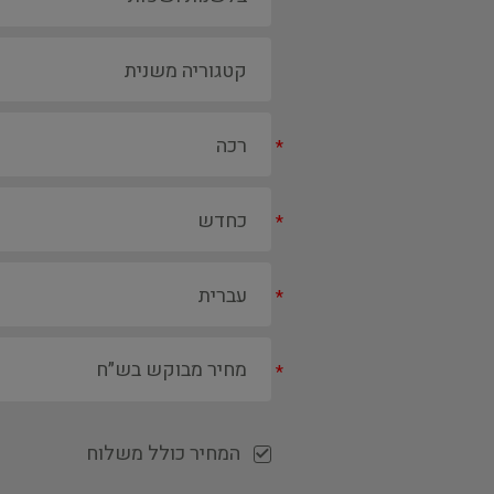
*
*
*
*
המחיר כולל משלוח