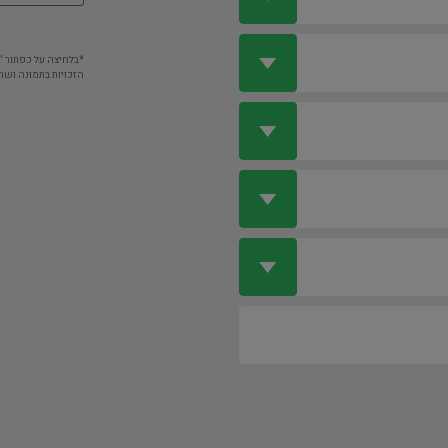
*בלחיצה על כפתור 
הזכויות בתמונה ושה