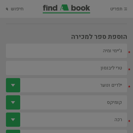
תפריט
חיפוש
הוספת ספר למכירה
*
*
*
*