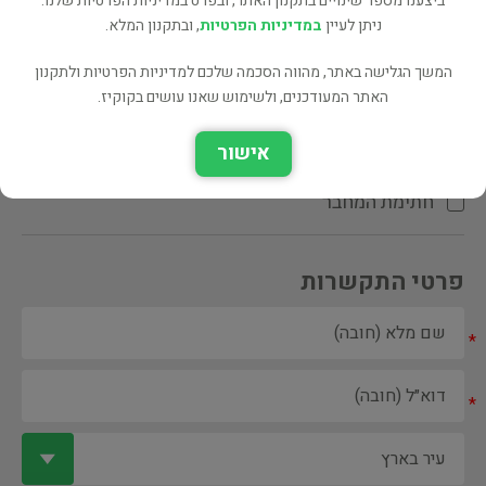
ביצענו מספר שינויים בתקנון האתר, ובפרט במדיניות הפרטיות שלנו.
ניתן לעיין
במדיניות הפרטיות
, ובתקנון המלא.
המשך הגלישה באתר, מהווה הסכמה שלכם למדיניות הפרטיות ולתקנון
האתר המעודכנים, ולשימוש שאנו עושים בקוקיז.
ספר ספריה
אישור
הקדשת המחבר\המתרגם
חתימת המחבר
פרטי התקשרות
*
*