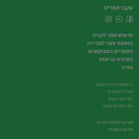
עקבו אחרינו
חיפוש ספר לקניה
הוספת ספר למכירה
הספרים המבוקשים
הצהרת נגישות
עזרה
הדסטארט פיינדאבוק
תודה לתומכים
דפי ספר באתר
דפי מוכרים באתר
פורום החלפת ספרים
פורום אספנות