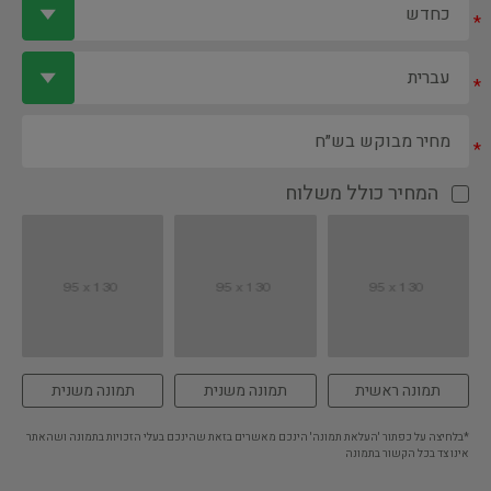
*
*
*
המחיר כולל משלוח
תמונה ראשית
תמונה משנית
תמונה משנית
*בלחיצה על כפתור 'העלאת תמונה' הינכם מאשרים בזאת שהינכם בעלי הזכויות בתמונה ושהאתר
אינו צד בכל הקשור בתמונה